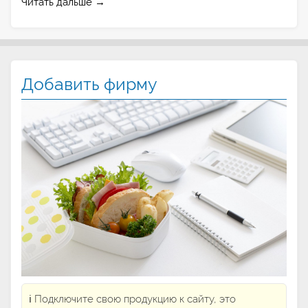
Читать дальше →
Добавить фирму
ℹ️ Подключите свою продукцию к сайту, это