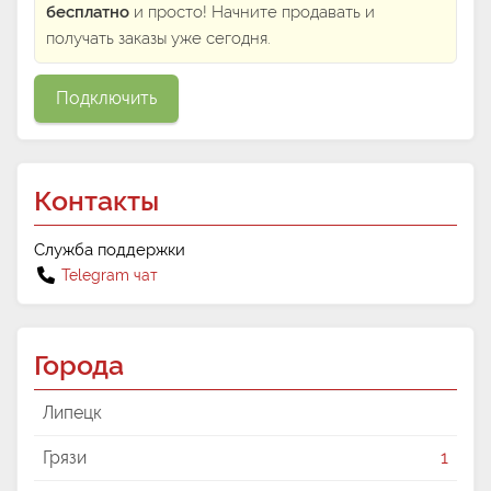
бесплатно
и просто! Начните продавать и
получать заказы уже сегодня.
Подключить
Контакты
Служба поддержки
Telegram чат
Города
Липецк
Грязи
1