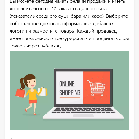
Вы можете сегодня начать онлайн продажи и иметь
дополнительно от 20 заказов в день с сайта
(показатель среднего суши бара или кафе). Выберите
собственное цветовое оформление, добавьте
логотип и разместите товары. Каждый продавец
имеет возможность конкурировать и продвигать свои
товары через публикац...