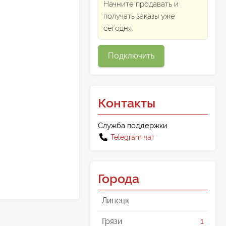
Начните продавать и
получать заказы уже
сегодня.
Подключить
Контакты
Служба поддержки
Telegram чат
Города
Липецк
Грязи
1