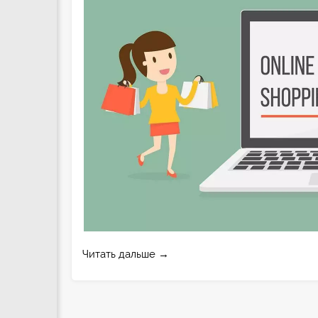
Читать дальше →