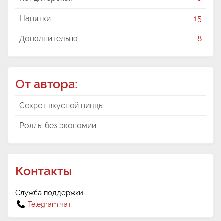
Напитки
15
Дополнительно
8
От автора:
Секрет вкусной пиццы
Роллы без экономии
Контакты
Служба поддержки
Telegram чат