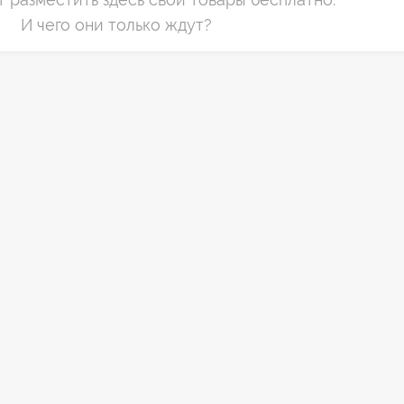
И чего они только ждут?