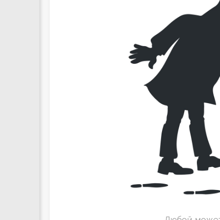
Любой может