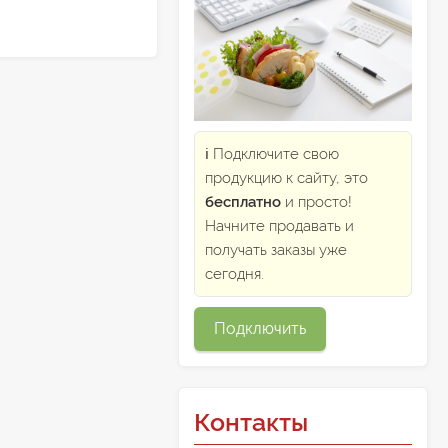
ℹ️ Подключите свою
продукцию к сайту, это
бесплатно
и просто!
Начните продавать и
получать заказы уже
сегодня.
Подключить
Контакты